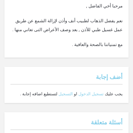
مرحبا أخي الفاضل ,
نعم يفضل الذهاب لطبيب أنف وأذن لإزالة الشمع عن طريق
عمل غسيل طبي للأذن , بعد وصف الأعراض التى تعاني منها .
مع تمنياتنا بالصحة والعافية .
‫أضف إجابة
يجب عليك
تسجيل الدخول
او
التسجيل
لتستطيع اضافه إجابة .
أسئلة متعلقة