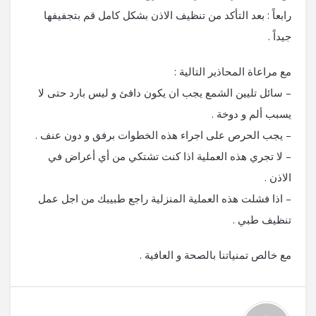
رابعاً : بعد التأكد من تنظيف الاذن بشكل كامل قم بتجفيفها
جيداً .
مع مراعاة المحاذير التالية :
– سائل تليين الشمع يجب ان يكون دافئ و ليس بارد حتى لا
يسبب ألم و دوخة .
– يجب الحرص على اجراء هذه الخطوات برفق و دون عنف .
– لا تجري هذه العملية اذا كنت تشتكي من أي أعراض في
الاذن .
– اذا فشلت هذه العملية المنزلية راجع طبيبك من اجل عمل
تنظيف طبي .
مع خالص تمنياتنا بالصحة و العافية .