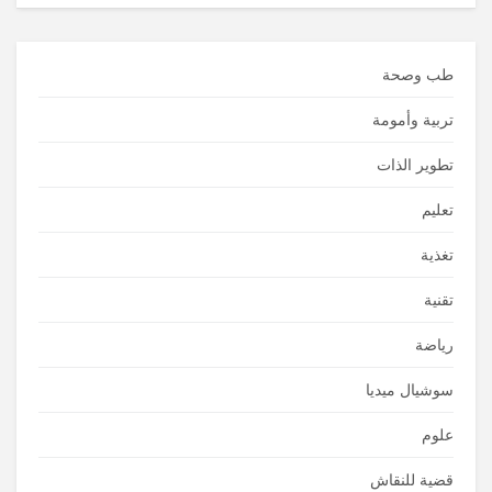
طب وصحة
تربية وأمومة
تطوير الذات
تعليم
تغذية
تقنية
رياضة
سوشيال ميديا
علوم
قضية للنقاش