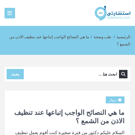
الرئيسية
/
طب وصحة
/
ما هي النصائح الواجب إتباعها عند تنظيف الاذن من
الشمع ؟
بحث
سؤال
ما هي النصائح الواجب إتباعها عند تنظيف
الاذن من الشمع ؟
السلام عليكم دكتور من فترة صغيرة كنت أقوم بعمل تنظيف