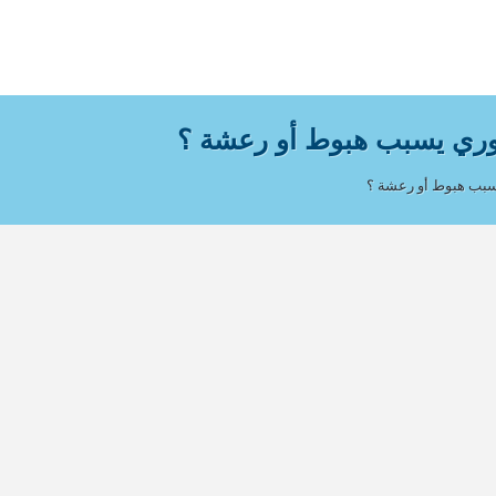
وري يسبب هبوط أو رعشة ؟
سبب هبوط أو رعشة ؟