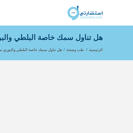
هل تناول سمك خاصة البلطي والب
الرئيسية
/
طب وصحة
/
هل تناول سمك خاصة البلطي والبوري ي