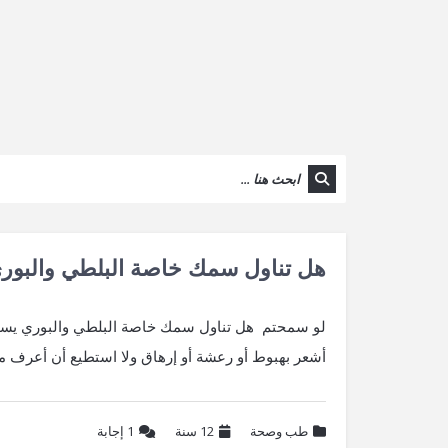
هل تناول سمك خاصة البلطي والبور
لو سمحتم هل تناول سمك خاصة البلطي والبوري يسبب 
أشعر بهبوط أو رعشة أو إرهاق ولا استطيع أن أعرف ما
طب وصحة
12 سنة
1
إجابة