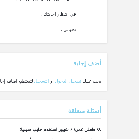
في انتظار إجابتك .
تحياتي .
‫أضف إجابة
يجب عليك
تسجيل الدخول
او
التسجيل
لتستطيع اضافه إجاب
أسئلة متعلقة
طفلي عمرة 7 شهور استخدم حليب سيميلا