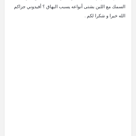
السمك مع اللبن بشتى أنواعه يسبب البهاق ؟ أفيدوني جزاكم
الله خيرا و شكرا لكم .