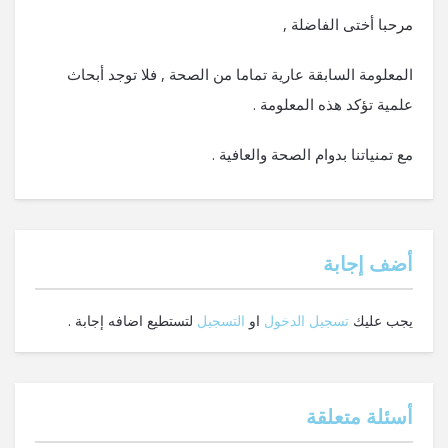
مرحبا أختى الفاضلة ,
المعلومة السابقة عارية تماما من الصحة , فلا توجد أبحاث
علمية تؤكد هذه المعلومة .
مع تمنياتنا بدوام الصحة والعافية .
‫أضف إجابة
يجب عليك
تسجيل الدخول
او
التسجيل
لتستطيع اضافه إجابة .
أسئلة متعلقة