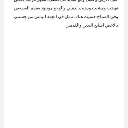
نهضت ومشيت وذهبت لعملي والوجع موجود بعظم العصعص
وفي الصباح حسيت هناك تنمل في الجهة اليمنى من جسمي
بالاخص اصابع اليدين والقدمين