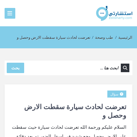
الرئيسية
/
طب وصحة
/
تعرضت لحادث سيارة سقطت الارض وحصل و
بحث
سؤال
تعرضت لحادث سيارة سقطت الارض
وحصل و
السلام عليكم ورحمة الله تعرضت لحادث سيارة حيث سقطت
على الارض وحصل وجع شديد في اسفل الضهر تم بعد دقائق