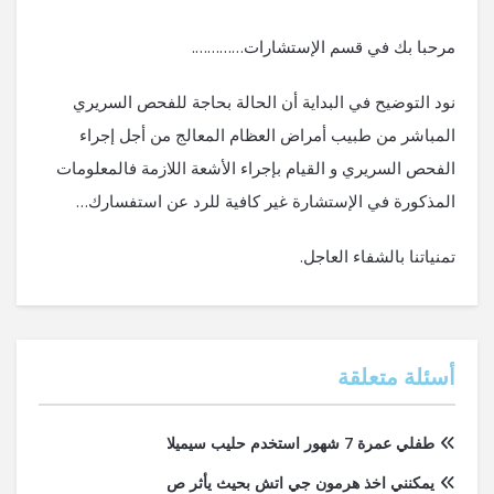
مرحبا بك في قسم الإستشارات………….
نود التوضيح في البداية أن الحالة بحاجة للفحص السريري
المباشر من طبيب أمراض العظام المعالج من أجل إجراء
الفحص السريري و القيام بإجراء الأشعة اللازمة فالمعلومات
المذكورة في الإستشارة غير كافية للرد عن استفسارك…
تمنياتنا بالشفاء العاجل.
أسئلة متعلقة
طفلي عمرة 7 شهور استخدم حليب سيميلا
يمكنني اخذ هرمون جي اتش بحيث يأثر ص