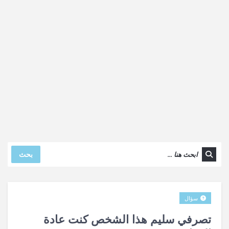
بحث
سؤال
تصرفي سليم هذا الشخص كنت عادة