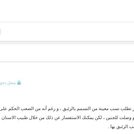
سجل دخول
ار تطلب نسب معينة من التسمم بالزئبق ، و رغم أنه من الصعب الحكم على
 وصلت للجنين ، لكن يمكنك الاستفسار عن ذلك من خلال طبيب الاسنان و
الزئبق بها .