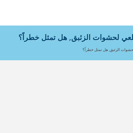
لعي لحشوات الزئبق, هل تمثل خطراً؟
حشوات الزئبق, هل تمثل خطراً؟