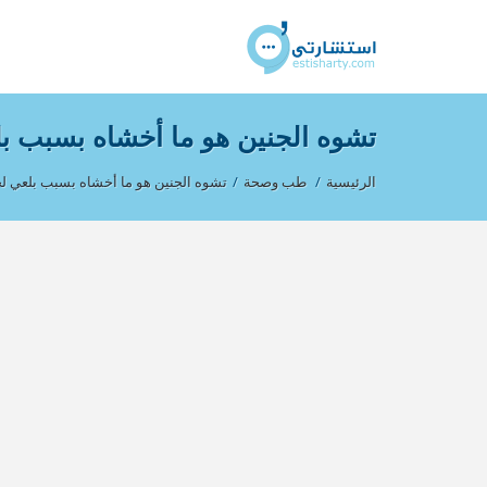
تشوه الجنين هو ما أخشاه بسبب ب
الرئيسية
/
طب وصحة
/
تشوه الجنين هو ما أخشاه بسبب بلعي ل