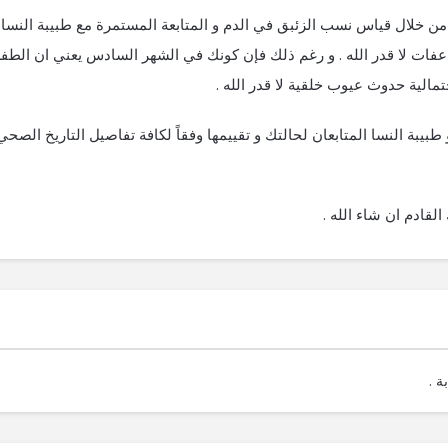
 خلال قياس نسب الزئبق في الدم و المتابعة المستمرة مع طبيبة النسا
ات لا قدر الله . و رغم ذلك فإن كونك في الشهر السادس يعني ان الطف
مالية حدوث عيوب خلقية لا قدر الله .
بيبة النسا المتابعان لحالتك و تقييمها وفقاً لكافة تفاصيل التاريخ الصحي
القادم ان شاء الله .
ة .