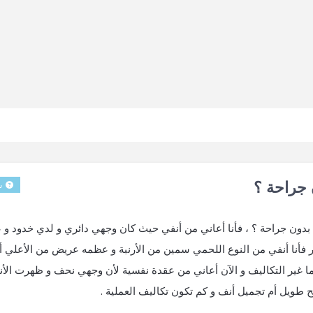
 جراحة ؟
س
دون جراحة ؟ ، فأنا أعاني من أنفي حيث كان وجهي دائري و لدي خدود و ع
فأنا أنفي من النوع اللحمي سمين من الأرنبة و عظمه عريض من الأعلي أن
ائما غير التكاليف و الآن أعاني من عقدة نفسية لأن وجهي نحف و ظهرت الأ
 طويل أم تجميل أنف و كم تكون تكاليف العملية .