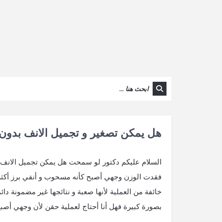
هل يمكن تصغير و تجميل الانف بدون
السلام عليكم دكتور لو سمحت هل يمكن تجميل الانف ب
فقدت الوزن وجهي أصبح كأنه مسحوب و أنفي برز أكثر 
خائفة من العملية لأنها صعبة و نتائجها غير مضمونة د
بصورة كبيرة فهل أنا أحتاج لعملية حقن لأن وجهي أصبح