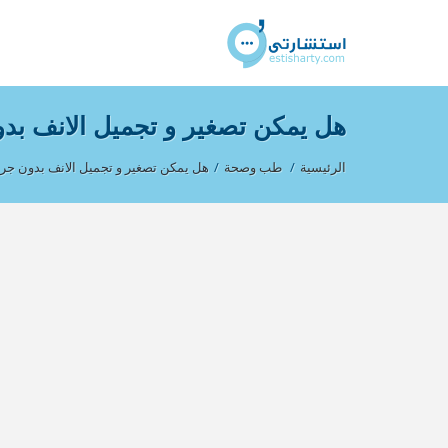
هل يمكن تصغير و تجميل الانف بد
الرئيسية
/
طب وصحة
/
هل يمكن تصغير و تجميل الانف بدون جرا