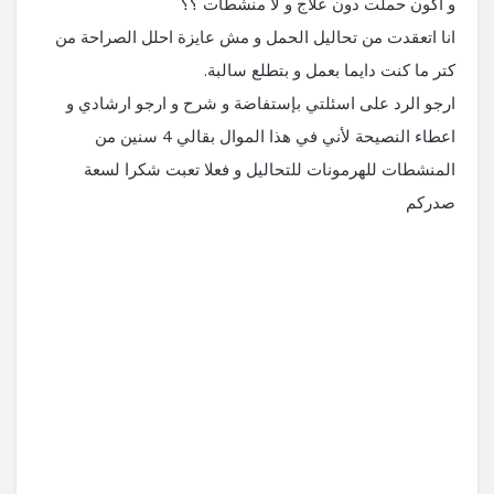
و اكون حملت دون علاج و لا منشطات ؟؟
انا اتعقدت من تحاليل الحمل و مش عايزة احلل الصراحة من
كتر ما كنت دايما بعمل و بتطلع سالبة.
ارجو الرد على اسئلتي بإستفاضة و شرح و ارجو ارشادي و
اعطاء النصيحة لأني في هذا الموال بقالي 4 سنين من
المنشطات للهرمونات للتحاليل و فعلا تعبت شكرا لسعة
صدركم