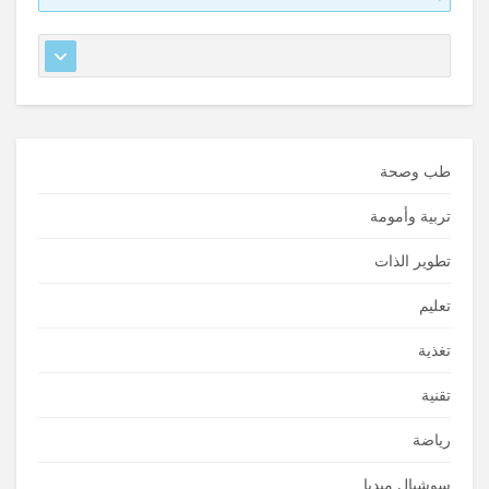
طب وصحة
تربية وأمومة
تطوير الذات
تعليم
تغذية
تقنية
رياضة
سوشيال ميديا