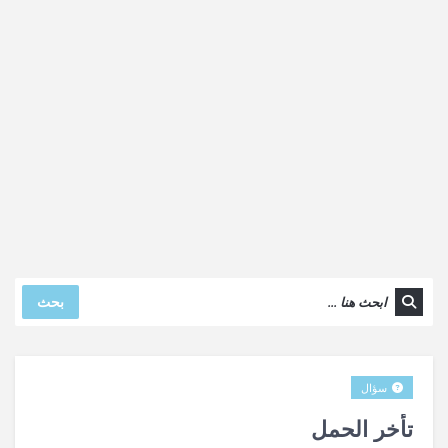
بحث
سؤال
تأخر الحمل