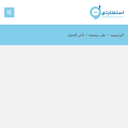
الرئيسية
/
طب وصحة
/
تأخر الحمل