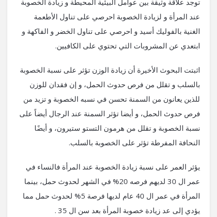
توجد علاقة وثيقة بين عوامل البيئية المحيطة و زيادة الخصوبة
عند المرأة و لزيادة الخصوبة احرصي على تناول الأطعمة
الغنية بالفوليك أسيد و احرصي على تناول الخضر و الفاكهة و
ابتعدي عن المشروبات التي تحتوي على الكافيين.
اثبتت البحوث الأخيرة أن زيادة الوزن تؤثر على نسبة الخصوبة
بالسلب و تقلل من فرص حدوث الحمل، و إن فقدان للوزن
للذين يعانون من السمنة تحسن في نسبه الخصوبة و تزيد من
فرص حدوث الحمل، و أيضا تؤثر السمنة عند الرجال أيضاً على
نسبة الخصوبة و تقلل من هرمون التستو ستيرون، و أيضًا
النحافة المفرطة تؤثر على الخصوبة بالسلب.
يؤثر العمر على نسبة زيادة الخصوبة عند المرأة فالنساء في
عمر ال 30 لديهم فرصه 20% في الشهر لحدوث حمل، بينما
المرأة في عمر ال 40 عام لديها فرصة 5% لحدوث حمل مما
يؤدي إلى عد زيادة خصوبة المرأة بعد سن ال 35 .