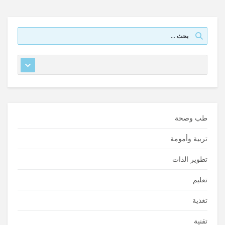
طب وصحة
تربية وأمومة
تطوير الذات
تعليم
تغذية
تقنية