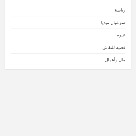
رياضة
سوشيال ميديا
علوم
قضية للنقاش
مال وأعمال