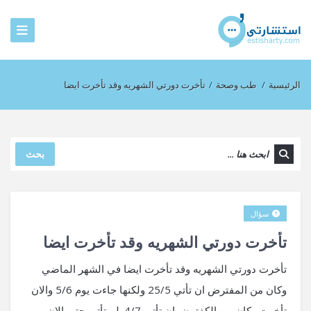
الرئيسية
/
طب وصحة
/
تأخرت دورتي الشهريه وقد تأخرت ايضا
بحث
سؤال
تأخرت دورتي الشهريه وقد تأخرت ايضا
تأخرت دورتي الشهريه وقد تأخرت ايضا في الشهر الماضي
وكان من المفترض ان تأتي 25/5 ولكنها جاءت يوم 5/6 والان
تأخرت وكان من الكفترض ان تأتي 4/7ولم تأتي حتي الان