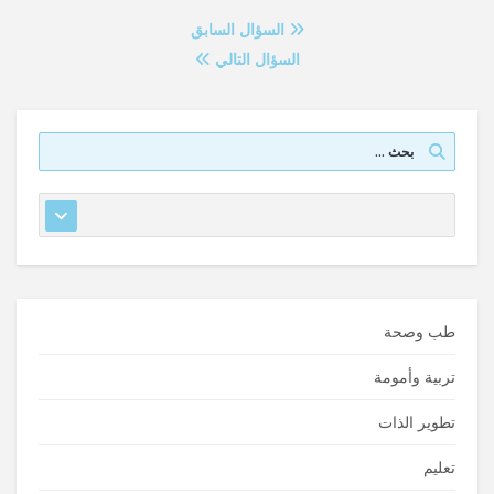
السؤال السابق
السؤال التالي
طب وصحة
تربية وأمومة
تطوير الذات
تعليم