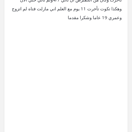
وهكذا تكوت تأخرت 11 يوم مع العلم اني مازلت فتاه لم اتزوج
وعمري 19 عاما وشكرا مقدما