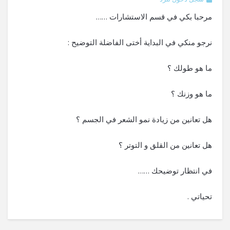
مرحبا بكي في قسم الاستشارات ……
نرجو منكي في البداية أختى الفاضلة التوضيح :
ما هو طولك ؟
ما هو وزنك ؟
هل تعانين من زيادة نمو الشعر في الجسم ؟
هل تعانين من القلق و التوتر ؟
في انتظار توضيحك ……
تحياتي .