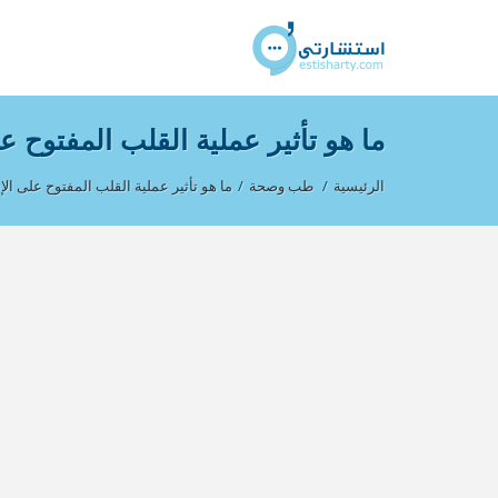
ما هو تأثير عملية القلب المفتوح ع
الرئيسية
/
طب وصحة
/
ما هو تأثير عملية القلب المفتوح على ال