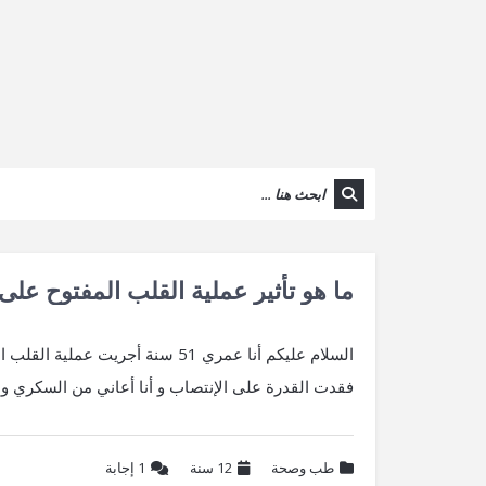
ما هو تأثير عملية القلب المفتوح على
السلام عليكم أنا عمري 51 سنة أجر
فقدت القدرة على الإنتصاب و أنا أعاني من السكري و أ
طب وصحة
12 سنة
1
إجابة