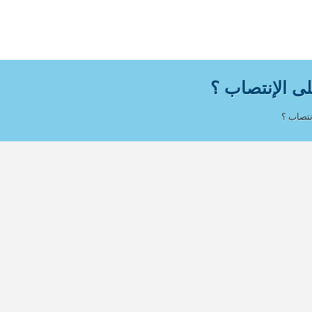
لى الإنتصاب ؟
إنتصاب ؟