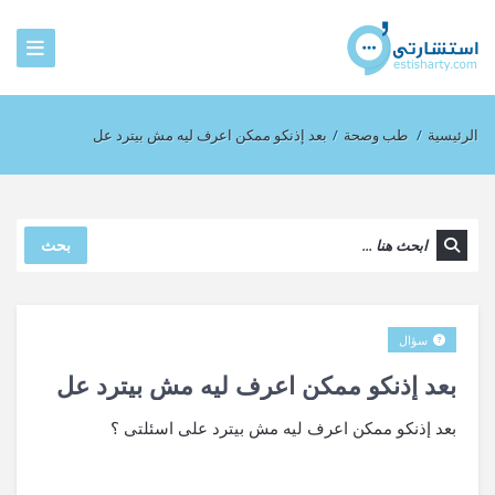
الرئيسية
/
طب وصحة
/
بعد إذنكو ممكن اعرف ليه مش بيترد عل
بحث
سؤال
بعد إذنكو ممكن اعرف ليه مش بيترد عل
بعد إذنكو ممكن اعرف ليه مش بيترد على اسئلتى ؟