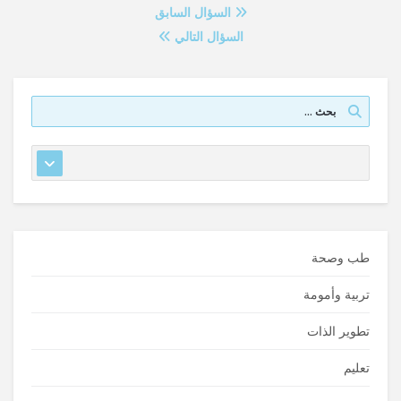
السؤال السابق
السؤال التالي
طب وصحة
تربية وأمومة
تطوير الذات
تعليم