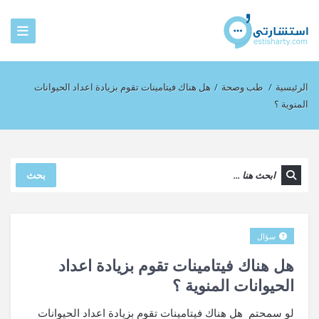
الرئيسية
/
طب وصحة
/
هل هناك فيتامينات تقوم بزيادة اعداد الحيوانات
المنوية ؟
بحث
سؤال
هل هناك فيتامينات تقوم بزيادة اعداد
الحيوانات المنوية ؟
لو سمحتم هل هناك فيتامينات تقوم بزيادة اعداد الحيوانات