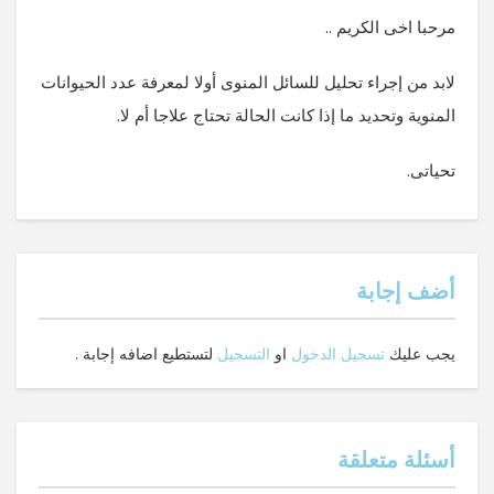
مرحبا اخى الكريم ..
لابد من إجراء تحليل للسائل المنوى أولا لمعرفة عدد الحيوانات
المنوية وتحديد ما إذا كانت الحالة تحتاج علاجا أم لا.
تحياتى.
‫أضف إجابة
يجب عليك
تسجيل الدخول
او
التسجيل
لتستطيع اضافه إجابة .
أسئلة متعلقة