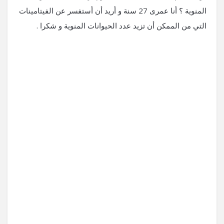
المنوية ؟ أنا عمرى 27 سنة و أريد أن أستفسر عن الفيتامينات
التي من الممكن أن تزيد عدد الحيوانات المنوية و شكرا .