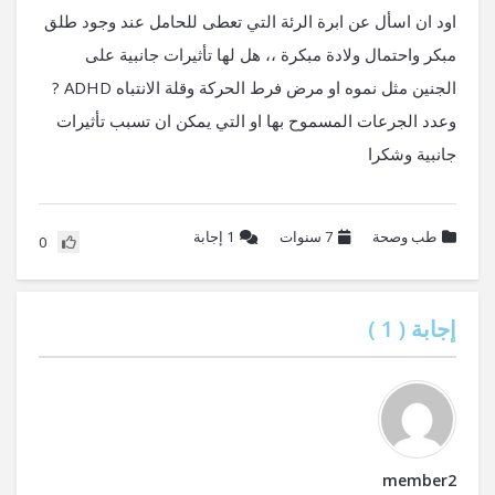
اود ان اسأل عن ابرة الرئة التي تعطى للحامل عند وجود طلق
مبكر واحتمال ولادة مبكرة ،، هل لها تأثيرات جانبية على
الجنين مثل نموه او مرض فرط الحركة وقلة الانتباه ADHD ?
وعدد الجرعات المسموح بها او التي يمكن ان تسبب تأثيرات
جانبية وشكرا
طب وصحة
7 سنوات
1
إجابة
0
إجابة (
1
)
member2