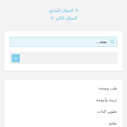
السؤال السابق
السؤال التالي
طب وصحة
تربية وأمومة
تطوير الذات
تعليم