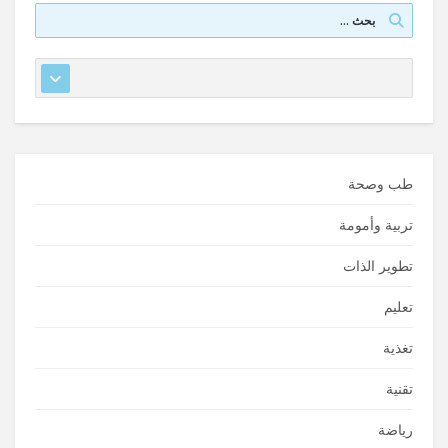
طب وصحة
تربية وأمومة
تطوير الذات
تعليم
تغذية
تقنية
رياضة