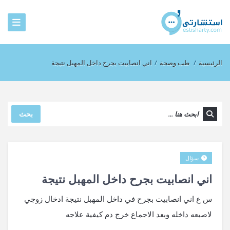
الرئيسية
/
طب وصحة
/
اني انصابيت بجرح داخل المهبل نتيجة
بحث
سؤال
اني انصابيت بجرح داخل المهبل نتيجة
س ع اني انصابيت بجرح في داخل المهبل نتيجة ادخال زوجي
لاصبعه داخله وبعد الاجماع خرج دم كيفية علاجه