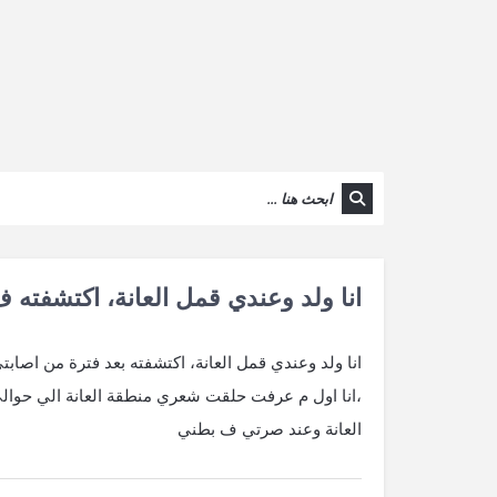
انا ولد وعندي قمل العانة، اكتشفته 
العانة وعند صرتي ف بطني