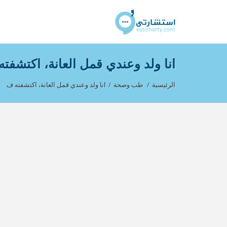
انا ولد وعندي قمل العانة، اكتشفت
الرئيسية
/
طب وصحة
/
انا ولد وعندي قمل العانة، اكتشفته ف