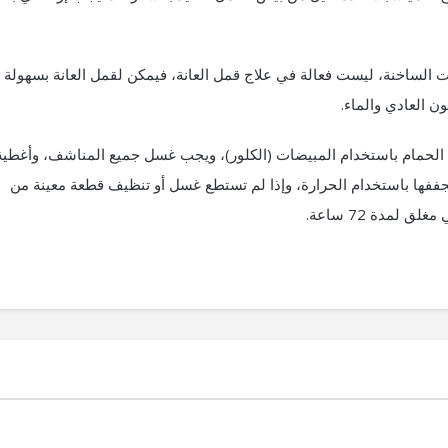
ات الساخنة، ليست فعالة في علاج قمل العانة، فيمكن لقمل العانة بسهولة
ون العادي والماء.
 الحمام باستخدام المبيضات (الكلور)، ويجب غسل جميع المناشف، وأغطية
جففها باستخدام الحرارة، وإذا لم تستطع غسل أو تنظيف قطعة معينة من
لمدة 72 ساعة.