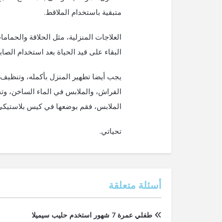
متبقية باستخدام الملاقط.
العلاجات المنزلية، مثل الحلاقة والحمام
البقاء على قيد الحياة بعد استخدام الصاب
يجب أيضا تطهير المنزل بأكمله، وتنظيف
الفراش، والملابس في الماء الساخن، وت
الملابس، فقم بوضعها في كيس بلاستيكي مغلق 
تحياتي.
أسئلة متعلقة
طفلي عمرة 7 شهور استخدم حليب سيميلا