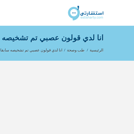
انا لدي قولون عصبي تم تشخيصه س
الرئيسية
/
طب وصحة
/
انا لدي قولون عصبي تم تشخيصه سابقا