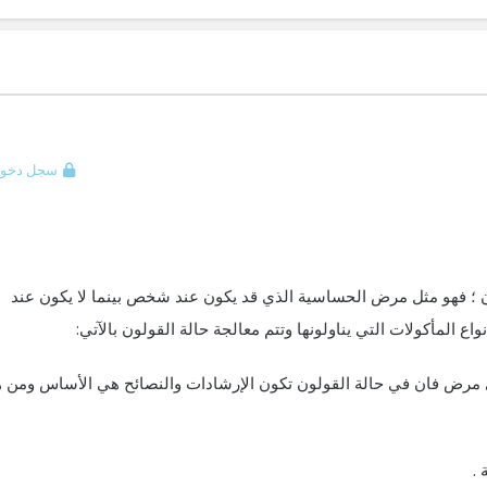
سجل دخول
ون ؛ فهو مثل مرض الحساسية الذي قد يكون عند شخص بينما لا يكون عند
 المأكولات التي يناولونها وتتم معالجة حالة القولون بالآتي:
ي مرض فان في حالة القولون تكون الإرشادات والنصائح هي الأساس ومن 
 .