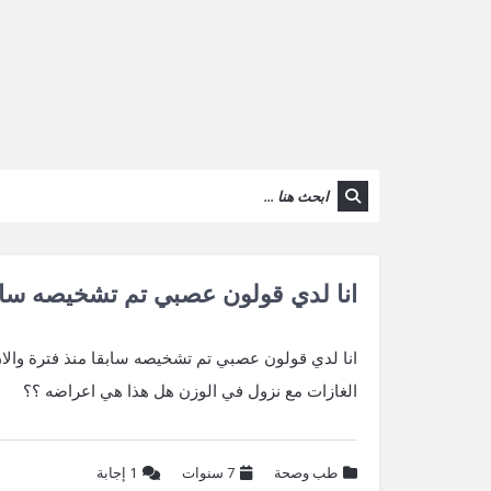
انا لدي قولون عصبي تم تشخيصه ساب
الغازات مع نزول في الوزن هل هذا هي اعراضه ؟؟
طب وصحة
7 سنوات
1
إجابة