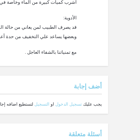
أشرب كميات كبيرة من الماء وخاصة في ح
الأدوية:
قد يصرف الطبيب لمن يعاني من حالة الق
وبعضها يساعد علي التخفيف من حدة أعر
مع تمنياتنا بالشفاء العاجل .
‫أضف إجابة
يجب عليك
تسجيل الدخول
او
التسجيل
لتستطيع اضافه إجاب
أسئلة متعلقة