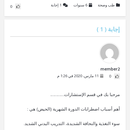
طب وصحة
6 سنوات
1
إجابة
0
إجابة (
1
)
member2
11 مارس، 2020 في 1:26 م
0
مرحبا بك في قسم الإستشارات………….
أهم أسباب اضطرابات الدورة الشهرية (الحيض) هي :
سوء التغذية والنحافة الشديدة، التدريب البدني الشديد.