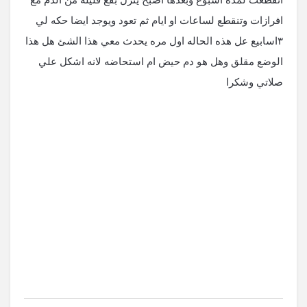
افرازات وتنقطع لساعات او ايام ثم تعود ويوجد ايضا حكه لي
٣اسابيع عل هذه الحاله اول مره يحدث معي هذا الشئ هل هذا
الوضع مقلق وهل هو دم حيض ام استحاضه لانه اشكل علي
صلاتي وشكرا