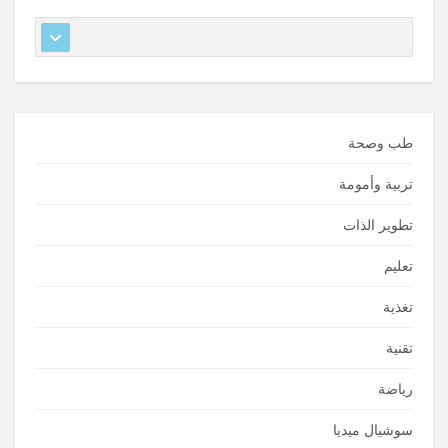
طب وصحة
تربية وأمومة
تطوير الذات
تعليم
تغذية
تقنية
رياضة
سوشيال ميديا