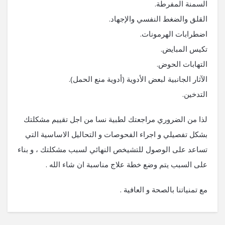
السمنة المفرطة.
القلق والضغط النفسي والإجهاد.
اضطرابات الهرمونات.
تكيس المبايض.
التهابات الحوض.
الآثار الجانبية لبعض الأدوية (أدوية منع الحمل).
التدخين.
لذا من الضروري مراجعتك لطبية نسا من اجل تقييم مشكلتك
بشكل تفصيلي و اجراء الفحوصات و التحاليل الاساسية التي
تساعد على الوصول للتشيخص النهائي لسبب مشكلتك ، و بناء
على السبب يتم وضع خطة علاج مناسبة ان شاء الله .
مع تمنياتنا بالصحة و العافية .