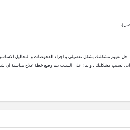
حمل).
اجل تقييم مشكلتك بشكل تفصيلي و اجراء الفحوصات و التحاليل الاساسي
ئي لسبب مشكلتك ، و بناء على السبب يتم وضع خطة علاج مناسبة ان شا