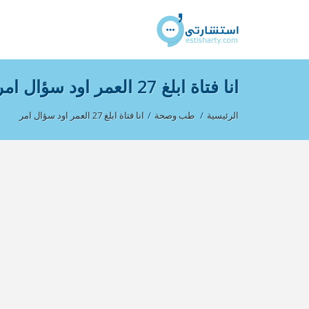
انا فتاة ابلغ 27 العمر اود سؤال امر
الرئيسية
/
طب وصحة
/
انا فتاة ابلغ 27 العمر اود سؤال امر