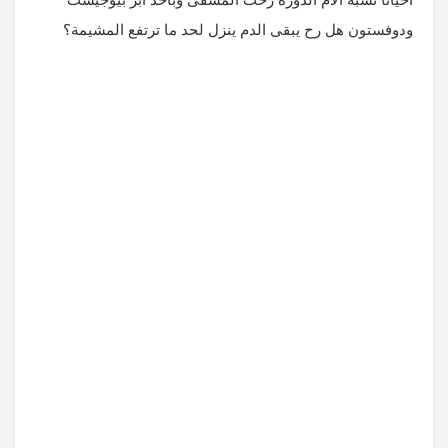
ودوفستون هل رح يبقى الدم ينزل لحد ما ترتفع المشيمة؟