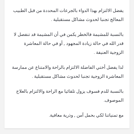
يفضل الالتزام بهذا الدواء بالجرعات المحددة من قبل الطبيب
المعالج تجنبا لحدوث مشاكل مستقبلية .
بالنسبة للمشيمة فالخطر يكمن في أن المشيمة قد تنفصل لا
قدر الله في حالة زيادة المجهود , أو في حالة المعاشرة
الزوجية العنيفة .
لذا يفضل أختي الفاضلة الالتزام بالراحة والامتناع عن ممارسة
المعاشرة الزوجية تجنبا لحدوث مشاكل مستقبلية .
بالنسبة للدم فسوف يزول تلقائيا مع الراحة والالتزام بالعلاج
الموصوف.
مع تمنياتنا لكي بحمل آمن , وذرية معافية.