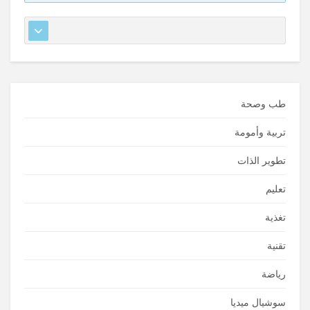
طب وصحة
تربية وأمومة
تطوير الذات
تعليم
تغذية
تقنية
رياضة
سوشيال ميديا