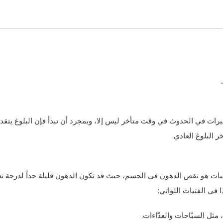
غيرات في الحدوث في وقت متأخر ليس إلا، وبمجرد أن تبدأ فإن البلوغ يتقد
 البلوغ العادي.
يات هو نقص الدهون في الجسم، حيث قد تكون الدهون قليلة جداً لدرجة ت
 في الفتيات اللواتي:
ثل السبّاحات والعدّاءات.