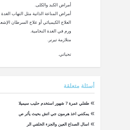
أمراض الكبد والكلى.
أمراض المناعة الذاتية مثل التهاب الغدة
العلاج الكيميائي أو علاج السرطان الإشع
ورم في الغدة النخامية.
متلازمة تيرنر.
تحياتي.
أسئلة متعلقة
طفلي عمرة 7 شهور استخدم حليب سيميلا
يمكنني اخذ هرمون جي اتش بحيث يأثر ص
اسال الصداع العين والجزء الخلفي الر