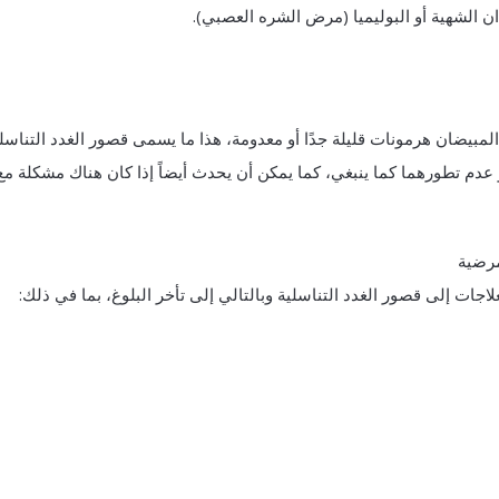
ن الشهية أو البوليميا (مرض الشره العصبي).
 المبيضان هرمونات قليلة جدًا أو معدومة، هذا ما يسمى قصور الغدد التناسلي
عدم تطورهما كما ينبغي، كما يمكن أن يحدث أيضاً إذا كان هناك مشكلة مع
مرضية
اجات إلى قصور الغدد التناسلية وبالتالي إلى تأخر البلوغ، بما في ذلك: