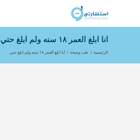
انا ابلغ العمر ١٨ سنه ولم ابلغ حتي
الرئيسية
/
طب وصحة
/
انا ابلغ العمر ١٨ سنه ولم ابلغ حتي