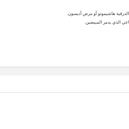
 الدرقية هاشيموتو أو مرض أديسون.
اعي الذي يدمر المبيضين.