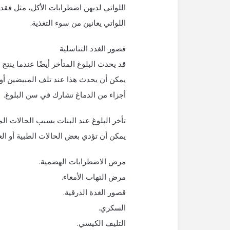
اللواتي لديهن اضطرابات الأكل، مثل فقدا
اللواتي يعانين من سوء التغذية.
قصور الغدد التناسلية
قد يحدث البلوغ المتأخر أيضًا عندما ينتج
يمكن أن يحدث هذا عند تلف المبيضين أو 
أجزاء من الدماغ تشارك في سن البلوغ.
تأخر البلوغ عند البنات بسبب الحالات ال
يمكن أن تؤدي بعض الحالات الطبية أو العل
مرض الاضطرابات الهضمية.
مرض التهاب الأمعاء.
قصور الغدة الدرقية.
السكري.
التليف الكيسي.