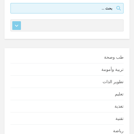
طب وصحة
تربية وأمومة
تطوير الذات
تعليم
تغذية
تقنية
رياضة