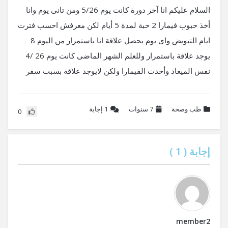
السلام عليكم انا آخر دورة كانت يوم 5/26 ومن تانى يوم وانا
أخذ حبوب فيمارا 2 حبة لمدة 5 أيام لكن معرفش احسب فترت
ايام التبويض واى يوم يحصل علاقة انا باستمرار من اليوم 8
يوجد علاقة باستمرار وللعلم الشهر الماضى كانت يوم 26 /4
نفس الميعاد وأخدت الفيمارا ولكن لايوجد علاقة بسبب سفر
طب وصحة
7 سنوات
1
إجابة
0
إجابة (
1
)
member2