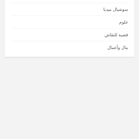
سوشيال ميديا
علوم
قضية للنقاش
مال وأعمال