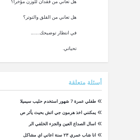
هل تعاني من فقدان للوزن مؤخرا؟
هل تعاني من القلق والتوتر؟
في انتظار توضيحك……..
تحياتي.
أسئلة متعلقة
طفلي عمرة 7 شهور استخدم حليب سيميلا
يمكنني اخذ هرمون جي اتش بحيث يأثر ص
اسال الصداع العين والجزء الخلفي الر
انا شاب عمري ٢٣ سنة اعاني اي مشاكل