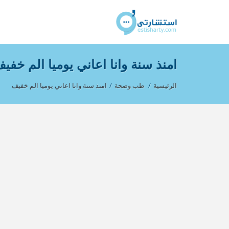
امنذ سنة وانا اعاني يوميا الم خفي
الرئيسية
/
طب وصحة
/
امنذ سنة وانا اعاني يوميا الم خفيف