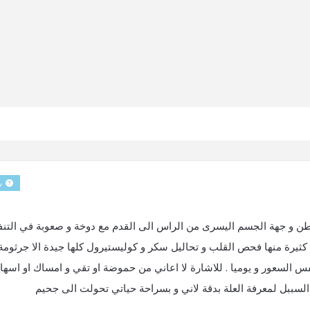
س
لبطن و جهة الجسم اليسرى من الراس الى القدم مع دوخة و صعوبة في التن
كثيرة منها فحص القلب و تحاليل سكر و كوليستيرول كلها جيدة الا جرثومة
 السعور و يوميا . للاشارة لا اعاني من حموضة او تقي و امساك او اسها
السببل لمعرفة العلة بدقة لاني و بسراحة حياتي تحولت الى جحيم