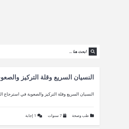
النسيان السريع وقلة التركيز والصعو
النسيان السريع وقلة التركيز والصعوبة في استرجاع ال
طب وصحة
7 سنوات
1
إجابة