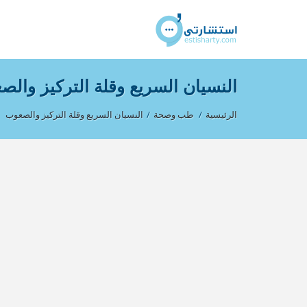
النسيان السريع وقلة التركيز وال
الرئيسية
/
طب وصحة
/
النسيان السريع وقلة التركيز والصعوب