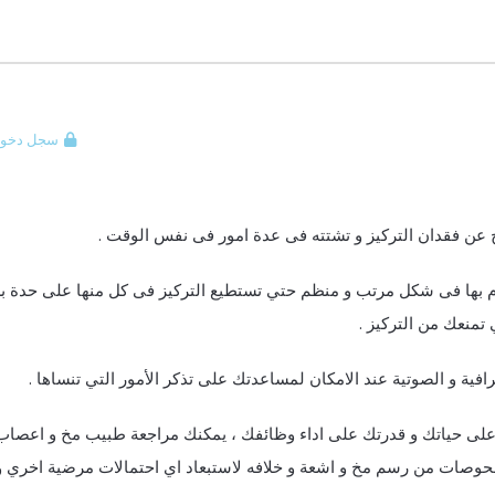
سجل دخول
ج عن فقدان التركيز و تشتته فى عدة امور فى نفس الوقت .
ام بها فى شكل مرتب و منظم حتي تستطيع التركيز فى كل منها على حدة 
ي تمنعك من التركيز .
افية و الصوتية عند الامكان لمساعدتك على تذكر الأمور التي تنساها .
على حياتك و قدرتك على اداء وظائفك ، يمكنك مراجعة طبيب مخ و اعصاب
حوصات من رسم مخ و اشعة و خلافه لاستبعاد اي احتمالات مرضية اخري و