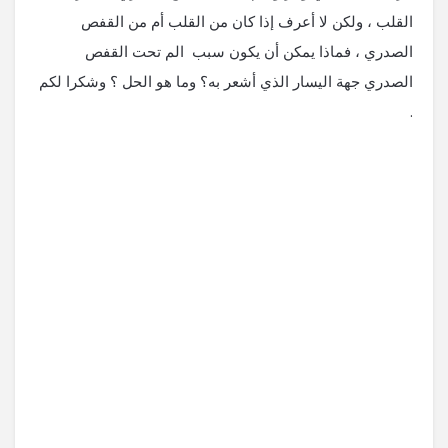
القلب ، ولكن لا أعرف إذا كان من القلب أم من القفص
الصدري ، فماذا يمكن أن يكون سبب الم تحت القفص
الصدري جهة اليسار الذي أشعر به؟ وما هو الحل ؟ وشكرا لكم
.