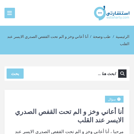
الرئيسية
/
طب وصحة
/
أنا أعاني وخز و الم تحت القفص الصدري الايسر عند
القلب
بحث
سؤال
أنا أعاني وخز و الم تحت القفص الصدري
الايسر عند القلب
مرحبا ، أنا أعاني وخز و الم تحت القفص الصدري الايسر عند