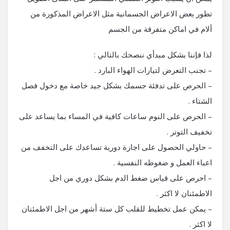
تطور بعض الاعراض الجسمانية مثل الاعراض المذكورة من
ألام في اماكن متفرقة من الجسم
لذا فإننا بشكل مبدأي ننصحك بالتالي :
– تجنب التعرض لتيارات الهواء البارد .
– الحرص على تدفئة جسمك بشكل جيد خاصة مع دخول فصل
الشتاء .
– الحرص على النوم ساعات كافية في المساء بما يساعد على
تخفيف التوتر .
– حاولي الحصول على اجازة دورية تساعدك على التخفف من
اعباء العمل و ضغوطه النفسية .
– احرص على قياس ضغط الدم بشكل دوري من اجل
الاطمئنان لا اكثر .
– يمكن عمل تخطيط للقلب كل ستة أشهر من اجل الاطمئنان
لا اكثر .