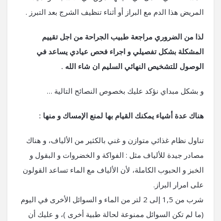
المريض هذا الدم مع البراز أو أثناء تنظيف الشرج بعد التبرز .
لذا من الضروري مراجعة طبيب الجراحة من اجل تقييم
المشكلة بشكل تفصيلي و اجراء فحص عيادي يساعد في
الوصول للتشخيص النهائي السليم ان شاء الله .
و بشكل مبداي نؤكد عليك بخصوص النصائح التالية …
هناك عدة أشياء يمكنك القيام بها لمنع الإمساك و منها :
تناول نظام غذائي متوازن و غني بالكثير من الألياف، و هناك
مصادر جيدة للألياف مثل : الفواكة و الخضروات و البقول و
الخبز و الحبوب الكاملة، لأن الألياف مع الماء تساعد القولون
على امرار البراز.
شرب من 1,5 إلى 2 لتر من الماء و السوائل الأخرى في اليوم
(ما لم تكن السوائل ممنوعة لحالة طبية أخرى )، و عليك أن