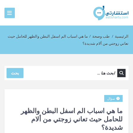
الرئيسية
/
طب وصحة
/
ما هي اسباب الم اسفل البطن والظهر للحامل حيث
تعاني زوجتي من ألام شديدة؟
بحث
سؤال
ما هي اسباب الم اسفل البطن والظهر
للحامل حيث تعاني زوجتي من ألام
شديدة؟