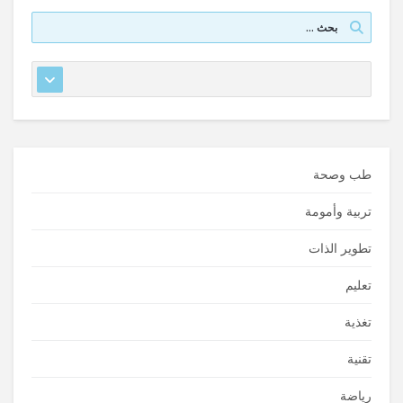
طب وصحة
تربية وأمومة
تطوير الذات
تعليم
تغذية
تقنية
رياضة