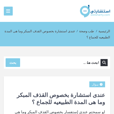
الرئيسية
/
طب وصحة
/
عندى استشارة بخصوص القذف المبكر وما هى المدة
الطبيعيه للجماع ؟
بحث
سؤال
عندى استشارة بخصوص القذف المبكر
وما هى المدة الطبيعيه للجماع ؟
لو سمحتم عندى إستفسار بخصوص القذف المبكر وما هى