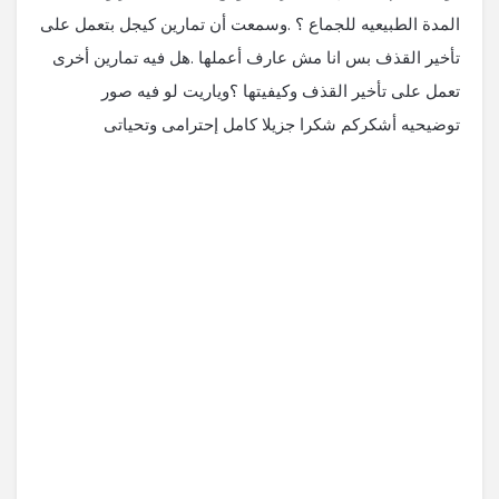
المدة الطبيعيه للجماع ؟ .وسمعت أن تمارين كيجل بتعمل على
تأخير القذف بس انا مش عارف أعملها .هل فيه تمارين أخرى
تعمل على تأخير القذف وكيفيتها ؟وياريت لو فيه صور
توضيحيه أشكركم شكرا جزيلا كامل إحترامى وتحياتى