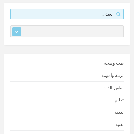
طب وصحة
تربية وأمومة
تطوير الذات
تعليم
تغذية
تقنية