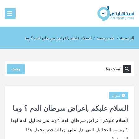
الرئيسية
/
طب وصحة
/
السلام عليكم ,اعراض سرطان الدم ؟ وما
بحث
سؤال
السلام عليكم ,اعراض سرطان الدم ؟ وما
السلام عليكم ,اعراض سرطان الدم ؟ وما هي تحاليل الدم لهذا
؟ ونسب التحاليل التي تدل علي ان الشخص يحمل هذا
المرض؟