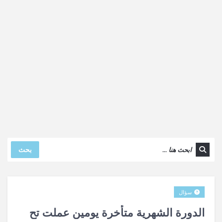
بحث
سؤال
الدورة الشهرية متأخرة يومين عملت تح