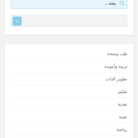
طب وصحة
تربية وأمومة
تطوير الذات
تعليم
تغذية
تقنية
رياضة