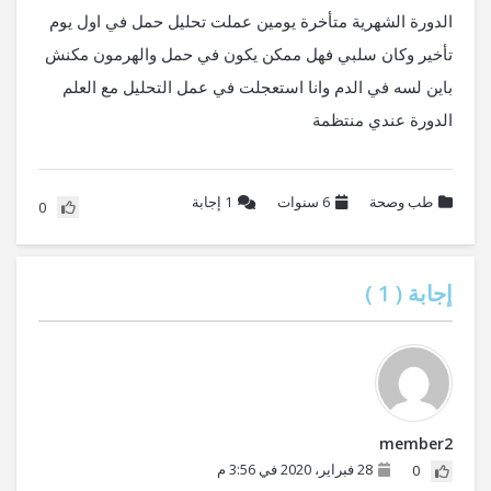
الدورة الشهرية متأخرة يومين عملت تحليل حمل في اول يوم
تأخير وكان سلبي فهل ممكن يكون في حمل والهرمون مكنش
باين لسه في الدم وانا استعجلت في عمل التحليل مع العلم
الدورة عندي منتظمة
طب وصحة
6 سنوات
1
إجابة
0
إجابة (
1
)
member2
28 فبراير، 2020 في 3:56 م
0