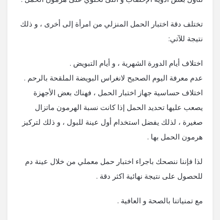
تختلف دقة اختبار الحمل المنزلي من امرأة إلى أخرى ، و ذلك
نتيجة للآتي:
اختلاف أيام الدورة الشهرية ، و أيام التبويض .
عدم معرفة اليوم الصحيح لانغراس البويضة الملقحة بالرحم .
اختلاف حساسية جهاز اختبار الحمل ، فهناك بعض الأجهزة
يصعب عليها تحديد الحمل إذا كانت نسبة الهرمون ماتزال
صغيرة ، لذلك يفضل استخدام أول عينة للبول ، و ذلك لتركيز
هرمون الحمل بها .
لذا فإننا ننصحك باجراء اختبار حمل معملي من خلال عينة دم
للحصول على نتيجة نهائية اكثر دقة .
مع تمنياتنا بالصحة و العافية .