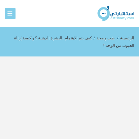
الرئيسية
/
طب وصحة
/
كيف يتم الاهتمام بالبشرة الدهنية ؟ و كيفية إزالة
الحبوب من الوجه ؟