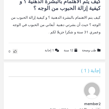
كيف يتم الاهتمام بالبشرة الدهنية ؟ و
كيفية إزالة الحبوب من الوجه ؟
كيف يتم الاهتمام بالبشرة الدهنية ؟ و كيفية إزالة الحبوب من
الوجه ؟ حيث أن بشرتي دهنية أبعاني من الحبوب في الوجه
وعمري 31 سنة و شكرا جزيلا لكم .
طب وصحة
12 سنة
1
إجابة
0
إجابة (
1
)
member2