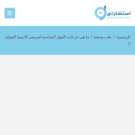
الرئيسية
/
طب وصحة
/
ما هي جرعات الفول المناسبة لمرضى الانيميا الفولية
؟