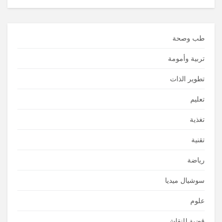
طب وصحة
تربية وأمومة
تطوير الذات
تعليم
تغذية
تقنية
رياضة
سوشيال ميديا
علوم
قضية للنقاش