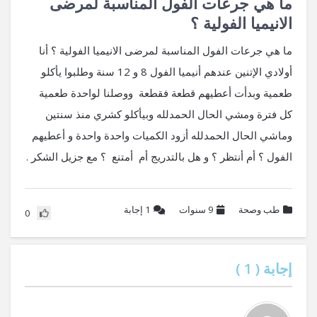
ما هي جرعات الفول المناسبة لمرضى
الانيميا الفولية ؟
ما هي جرعات الفول المناسبة لمرضى الانيميا الفولية ؟ أنا
أولادي الإتنين عندهم أنيميا الفول 8 و 12 سنة وطلبوا يأكلو
طعمية وبدأت أعطيهم قطعة فقطعة ووصلنا لواحدة طعمية
كل فترة ومشي الحال الحمدلله وبيأكلو كشري منذ سنتين
وماشي الحال الحمدلله أزود الكميات واحدة واحدة و أعطيهم
الفول ؟ أم أنتظر ؟ و هل بالتدريج أم أمتنع ؟ مع جزيل الشكر .
طب وصحة
9 سنوات
1
إجابة
0
إجابة (
1
)