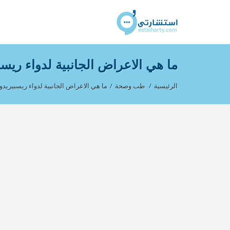
ما هي الاعراض الجانبية لدواء ريسب
الرئيسية
/
طب وصحة
/
ما هي الاعراض الجانبية لدواء ريسبيريدون