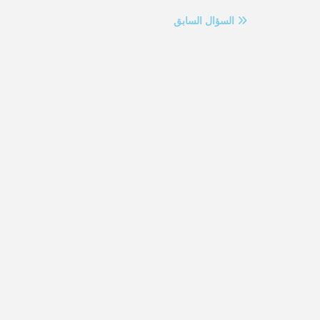
السؤال السابق