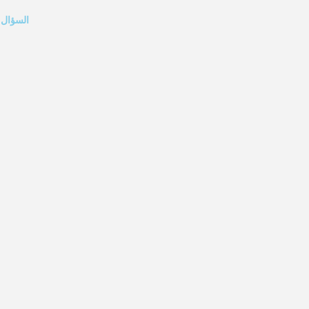
السؤال 