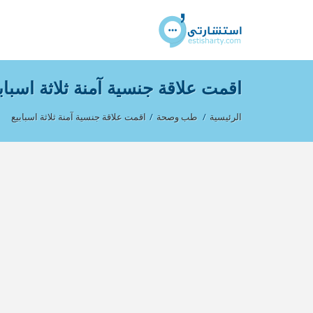
اقمت علاقة جنسية آمنة ثلاثة اسباب
الرئيسية
/
طب وصحة
/
اقمت علاقة جنسية آمنة ثلاثة اسبابيع