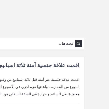
اقمت علاقة جنسية آمنة ثلاثة اسبابيع
اسبوع من الممارسة واعدتها مرة اخرى في الاسبوع ا
محمرة) في الساعد و حرارة في الشفة السفلى من الفم 