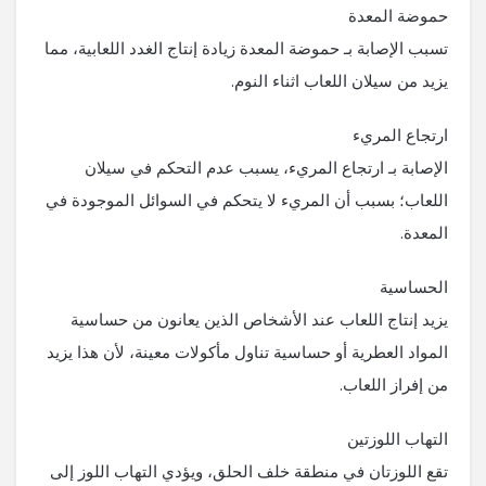
حموضة المعدة
تسبب الإصابة بـ حموضة المعدة زيادة إنتاج الغدد اللعابية، مما
يزيد من سيلان اللعاب اثناء النوم.
ارتجاع المريء
الإصابة بـ ارتجاع المريء، يسبب عدم التحكم في سيلان
اللعاب؛ بسبب أن المريء لا يتحكم في السوائل الموجودة في
المعدة.
الحساسية
يزيد إنتاج اللعاب عند الأشخاص الذين يعانون من حساسية
المواد العطرية أو حساسية تناول مأكولات معينة، لأن هذا يزيد
من إفراز اللعاب.
التهاب اللوزتين
تقع اللوزتان في منطقة خلف الحلق، ويؤدي التهاب اللوز إلى