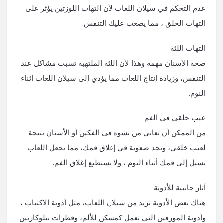
عدم التحكم في سيلان اللعاب لأن التهاب اللوزتين يؤثر على
التهاب الحلق ، مما يصعب عليك التنفس.
التهاب اللثة
صحة الأسنان مهمة وهذا لأن اللثة الملتهبة تسبب مشاكل عند
التنفس، وزيادة إنتاج اللعاب مما يؤدي إلى سيلان اللعاب اثناء
النوم.
عيب خلقي في الفم
من الممكن أن تعاني من تشوه في الفكين أو الأسنان نتيجة
لعيب خلقي، وتجد صعوبة في إغلاق فمك، مما يجعل اللعاب
يسيل إلى فمك أثناء النوم ، ولا تستطيع إغلاق الفم.
آثار جانبية للأدوية
هناك بعض الأدوية تزيد من سيلان اللعاب، مثل أدوية الاكتئاب ،
وأدوية المورفين التي تعمل كمسكن للألم، وقطرات بيلوكاربين