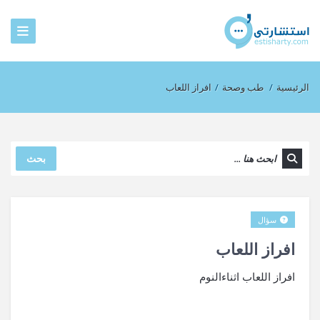
الرئيسية
/
طب وصحة
/
افراز اللعاب
بحث
سؤال
افراز اللعاب
افراز اللعاب اثناءالنوم