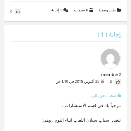
طب وصحة
8 سنوات
1
إجابة
0
إجابة (
1
)
member2
25 أكتوبر، 2018 في 1:19 ص
0
سجل دخول للرد
مرحباً بك في قسم الاستشارات ،
تتعدد أسباب سيلان اللعاب اثناء النوم ، وهي: