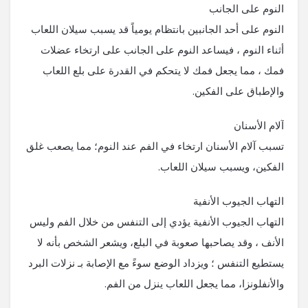
النوم على الجانب
النوم على أحد الجانبين بانتظام يومياً قد يسبب سيلان اللعاب
أثناء النوم ، فيساعد النوم على الجانب على ارتخاء عضلات
فمك ، مما يجعل فمك لا يتحكم في القدرة على بلع اللعاب
والإطباق على الفكين.
آلام الأسنان
تسبب آلام الأسنان ارتخاء في الفم عند النوم؛ مما يصعب غلق
الفكين، ويسبب سيلان اللعاب.
التهاب الجيوب الأنفية
التهاب الجيوب الأنفية يؤدي إلى التنفس من خلال الفم وليس
الأنف ، وقد يصاحبها صعوبة في البلع، ويشعر الشخص بأنه لا
يستطيع التنفس ؛ ويزداد الوضع سوءً مع الإصابة بـ نزلات البرد
والأنفلونزا، مما يجعل اللعاب ينزل من الفم.