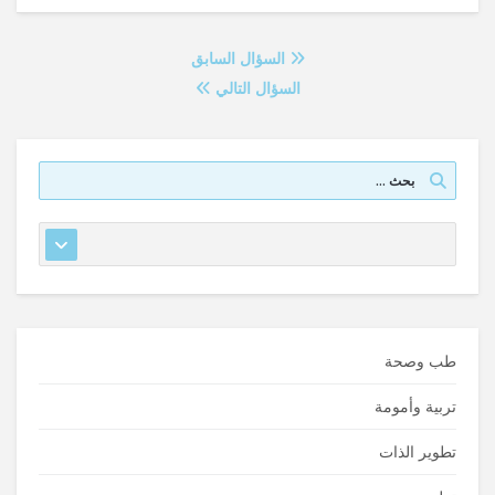
السؤال السابق
السؤال التالي
طب وصحة
تربية وأمومة
تطوير الذات