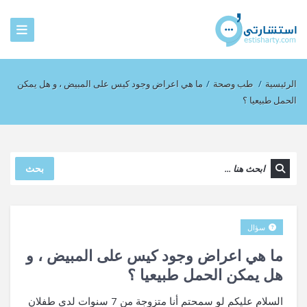
الرئيسية
/
طب وصحة
/
ما هي اعراض وجود كيس على المبيض ، و هل يمكن
الحمل طبيعيا ؟
بحث
سؤال
ما هي اعراض وجود كيس على المبيض ، و
هل يمكن الحمل طبيعيا ؟
السلام عليكم لو سمحتم أنا متزوجة من 7 سنوات لدي طفلان