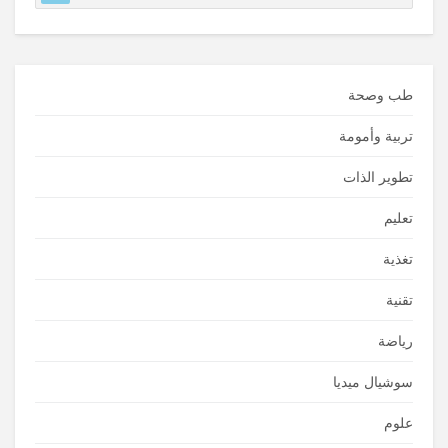
طب وصحة
تربية وأمومة
تطوير الذات
تعليم
تغذية
تقنية
رياضة
سوشيال ميديا
علوم