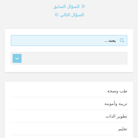
السؤال السابق
السؤال التالي
طب وصحة
تربية وأمومة
تطوير الذات
تعليم