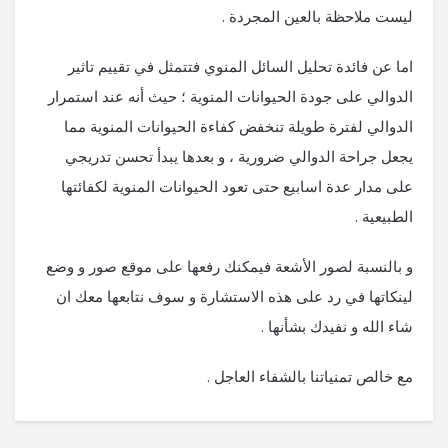
ليست ملاحظة بالعين المجردة .
اما عن فائدة تحليل السائل المنوي فتتمثل في تقييم تاثير
الدوالي على جودة الحيوانات المنوية ؛ حيث أنه عند استمرار
الدوالي لفترة طويلة تنخفض كفاءة الحيوانات المنوية مما
يجعل جراحة الدوالي ضرورية ، و بعدها يبدأ تحسن تدريجي
على مدار عدة اسابيع حتى تعود الحيوانات المنوية لكفائتها
الطبيعية .
و بالنسبة لصور الأشعة فيمكنك رفعها على موقع صور و وضع
لينكاتها في رد على هذه الاستشارة و سوف نتابعها معك ان
شاء الله و نفيدك بشأنها .
مع خالص تمنياتنا بالشفاء العاجل .