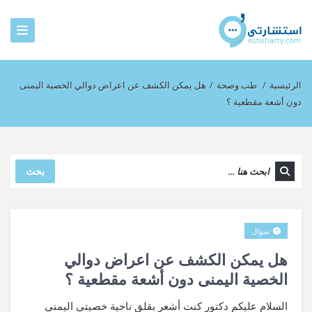
الرئيسية
/
طب وصحة
/
هل يمكن الكشف عن اعراض دوالي الخصية اليمنى
دون أشعة مقطعية ؟
بحث
سؤال
هل يمكن الكشف عن اعراض دوالي
الخصية اليمنى دون أشعة مقطعية ؟
السلام عليكم دكتور كنت أشعر بقلق ناحية خصيتي اليمنى