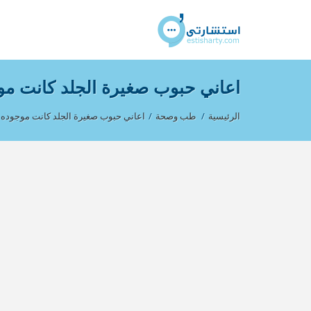
اعاني حبوب صغيرة الجلد كانت مو
الرئيسية
/
طب وصحة
/
اعاني حبوب صغيرة الجلد كانت موجوده