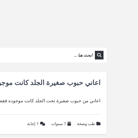
اعاني حبوب صغيرة الجلد كانت موجو
اعاني من حبوب صغيرة تحت الجلد كانت موجوده فقط
طب وصحة
7 سنوات
1
إجابة