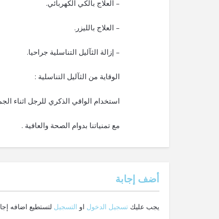
– العلاج بالكي الكهربائي.
– العلاج بالليزر.
– إزالة الثآليل التناسلية جراحيا.
الوقاية من الثآليل التناسلية :
استخدام الواقي الذكري للرجل اثناء الجم
مع تمنياتنا بدوام الصحة والعافية .
‫أضف إجابة
يجب عليك
تسجيل الدخول
او
التسجيل
لتستطيع اضافه إجاب