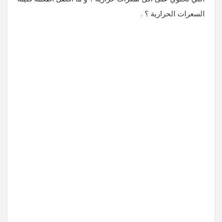
السعرات الحرارية ؟ .