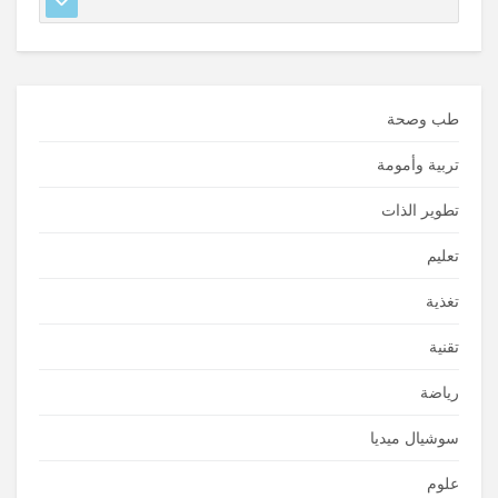
طب وصحة
تربية وأمومة
تطوير الذات
تعليم
تغذية
تقنية
رياضة
سوشيال ميديا
علوم