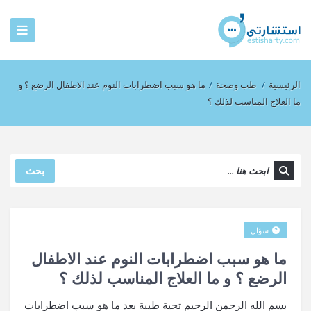
الرئيسية
/
طب وصحة
/
ما هو سبب اضطرابات النوم عند الاطفال الرضع ؟ و
ما العلاج المناسب لذلك ؟
بحث
سؤال
ما هو سبب اضطرابات النوم عند الاطفال
الرضع ؟ و ما العلاج المناسب لذلك ؟
بسم الله الرحمن الرحيم تحية طيبة بعد ما هو سبب اضطرابات