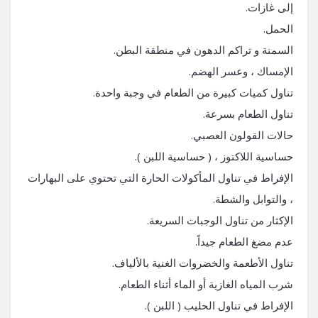
إلى غازات.
الحمل.
السمنة و تراكم الدهون في منطقة البطن.
الإمساك ، وعسر الهضم.
تناول كميات كبيرة من الطعام في وجبة واحدة.
تناول الطعام بسرعة.
حالات القولون العصبي.
حساسية اللاكتوز ، ( حساسية اللبن ).
الإفراط في تناول المأكولات الحارة التي تحتوي على البهارات
، والتوابل والشطة.
الإكثار من تناول الوجبات السريعة.
عدم مضغ الطعام جيداً.
تناول الأطعمة والخضروات الغنية بالألياف.
شرب المياه الغازية أو الماء أثناء الطعام.
الإفراط في تناول الحليب ( اللبن ).