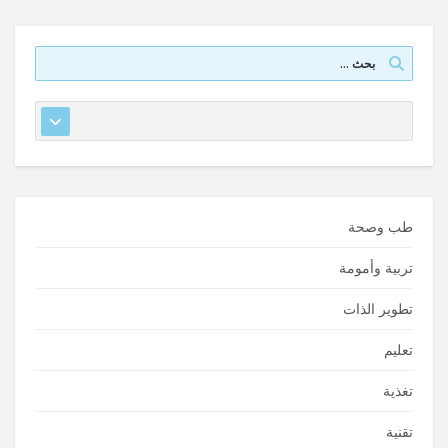
طب وصحة
تربية وأمومة
تطوير الذات
تعليم
تغذية
تقنية