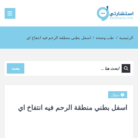
الرئيسية
/
طب وصحة
/
اسفل بطني منطقة الرحم فيه انتفاخ اي
بحث
سؤال
اسفل بطني منطقة الرحم فيه انتفاخ اي