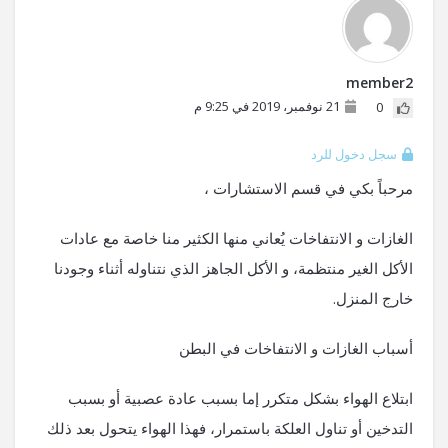
member2
21 نوفمبر، 2019 في 9:25 م
0
سجل دخول للرد
مرحباً بكي في قسم الاستشارات ،
الغازات و الانتفاخات يُعاني منها الكثير منا خاصة مع عادات
الأكل الغير منتظمة، و الأكل الجاهز الذي نتناوله أثناء وجودنا
خارج المنزل.
أسباب الغازات و الانتفاخات في البطن
ابتلاع الهواء بشكل متكرر إما بسبب عادة عصبية أو بسبب
التدخين أو تناول العلكة باستمرار، فهذا الهواء يتحول بعد ذلك