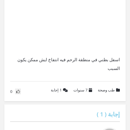
اسفل بطني في منطقة الرحم فيه انتفاخ ايش ممكن يكون
السبب
طب وصحة
7 سنوات
1
إجابة
0
إجابة (
1
)