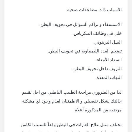
الأسباب ذات مضاعفات صحية
الاستسقاء و تراكم السوائل في تجويف البطن.
خلل في وظائف البنكرياس.
السل البريتوني.
تضخم الغدد الليمفاوية في تجويف البطن.
انسداد الأمعاء.
النزيف داخل تجويف البطن.
التهاب المعدة.
لذا من الضروري مراجعة الطبيب الباطني من اجل تقييم
حالتك بشكل تفصيلي و الاطمئنان لعدم وجود اي مشكلة
مرضية من المذكورة أعلاه .
تختلف سبل علاج الغازات في البطن وفقاً للسبب الكامن