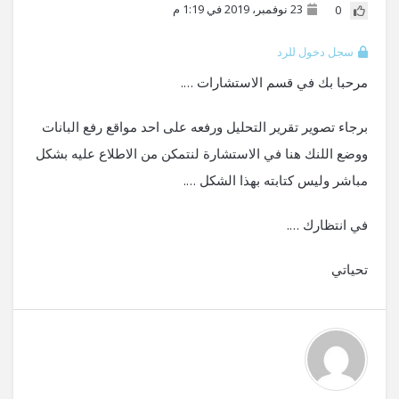
23 نوفمبر، 2019 في 1:19 م
0
سجل دخول للرد
مرحبا بك في قسم الاستشارات ….
برجاء تصوير تقرير التحليل ورفعه على احد مواقع رفع البانات
ووضع اللنك هنا في الاستشارة لنتمكن من الاطلاع عليه بشكل
مباشر وليس كتابته بهذا الشكل ….
في انتظارك ….
تحياتي