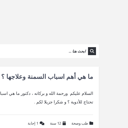
ما هي أهم اسباب السمنة وعلاجها ؟ 
السلام عليكم ورحمة الله و بركاته ، دكتور ما هي اسب
تحتاج للأدوية ؟ و شكرا جزيلا لكم .
طب وصحة
12 سنة
1
إجابة