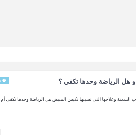
و هل الرياضة وحدها تكفي ؟
س
اب السمنة وعلاجها التي تسببها تكيس المبيض هل الرياضة وحدها تكفي أم