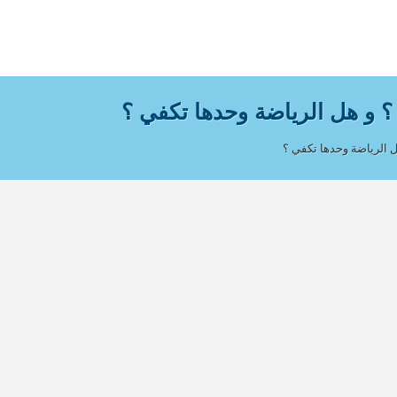
؟ و هل الرياضة وحدها تكفي ؟
ل الرياضة وحدها تكفي ؟