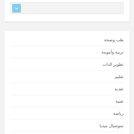
طب وصحة
تربية وأمومة
تطوير الذات
تعليم
تغذية
تقنية
رياضة
سوشيال ميديا