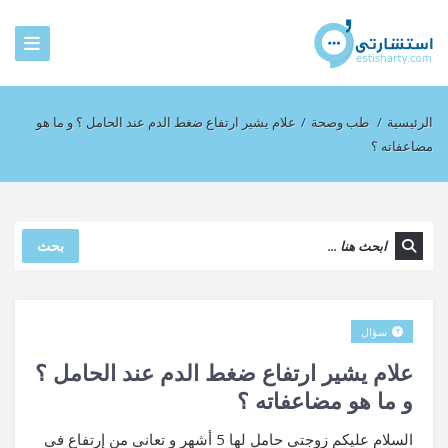
الرئيسية
/
طب وصحة
/
علام يشير ارتفاع ضغط الدم عند الحامل ؟ و ما هو
مضاعفاته ؟
بحث
سؤال
علام يشير ارتفاع ضغط الدم عند الحامل ؟
و ما هو مضاعفاته ؟
السلام عليكم زوجتي حامل لها 5 أشهر و تعاني من إرتفاع في