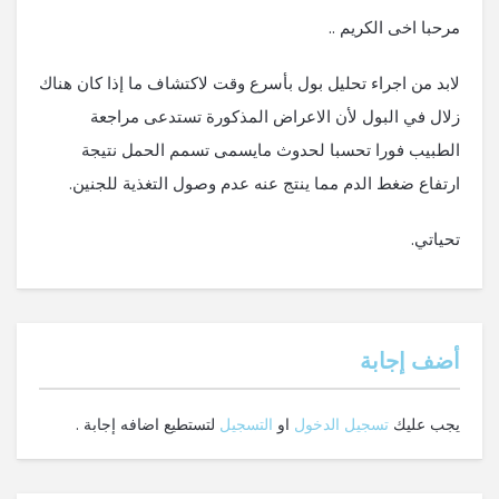
مرحبا اخى الكريم ..
لابد من اجراء تحليل بول بأسرع وقت لاكتشاف ما إذا كان هناك
زلال في البول لأن الاعراض المذكورة تستدعى مراجعة
الطبيب فورا تحسبا لحدوث مايسمى تسمم الحمل نتيجة
ارتفاع ضغط الدم مما ينتج عنه عدم وصول التغذية للجنين.
تحياتي.
‫أضف إجابة
يجب عليك
تسجيل الدخول
او
التسجيل
لتستطيع اضافه إجابة .