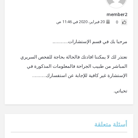
member2
20 فبراير، 2020 في 11:46 ص
0
مرحبا بك في قسم الإستشارات…………..
نعتذر لك لا يمكننا افادتك فالحالة بحاجة للفحص السريري
المباشر من طبيب الجراحة فالمعلومات المذكورة في
الإستشارة غير كافية للإجابة عن استفسارك…………
تحياتي.
أسئلة متعلقة