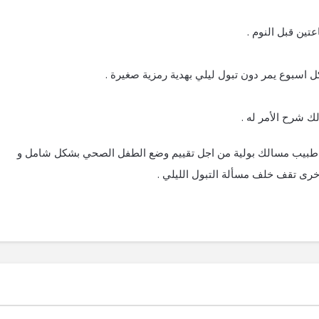
تين قبل النوم .
 اسبوع يمر دون تبول ليلي بهدية رمزية صغيرة .
لك شرح الأمر له .
مع طبيب مسالك بولية من اجل تقييم وضع الطفل الصحي بشكل شامل و
رى تقف خلف مسألة التبول الليلي .