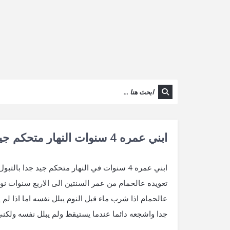
ابني عمره 4 سنوات النهار متحكم جيد
ابني عمره 4 سنوات في النهار متحكم جيد جدا 
تعويده عالحمام من عمر السنتين الى الاربع سنوات 
عالحمام اذا شرب ماء قبل النوم يبلل نفسه اما اذا ل
جدا واشجعه دائما عندما يستيقظ ولم يبلل نفسه ولكني