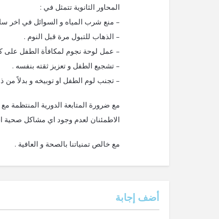
المحاور الثانوية تتمثل في :
– منع شرب المياه و السوائل في اخر ساع
– الذهاب للتبول مرة قبل النوم .
– عمل لوحة نجوم لمكافأة الطفل على كل
– تشجيع الطفل و تعزيز ثقته بنفسه .
– تجنب لوم الطفل او توبيخه و بدلاً من ذ
مع ضرورة المتابعة الدورية المنتظمة 
الاطمئنان لعدم وجود اي مشاكل صحية اخ
مع خالص تمنياتنا بالصحة و العافية .
‫أضف إجابة