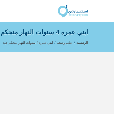
ابني عمره 4 سنوات النهار متحكم جيد
الرئيسية
/
طب وصحة
/
ابني عمره 4 سنوات النهار متحكم جيد