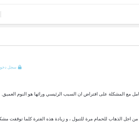
سجل دخول
ل مع المشكلة على افتراض ان السبب الرئيسي ورائها هو النوم العميق.
من اجل الذهاب للحمام مرة للتبول ، و زيادة هذه الفترة كلما توقفت مشك