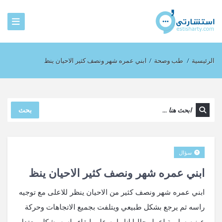
الرئيسية
/
طب وصحة
/
ابني عمره شهر ونصف كثير الاحيان ينظ
بحث
سؤال
ابني عمره شهر ونصف كثير الاحيان ينظ
ابني عمره شهر ونصف كثير من الاحيان ينظر للاعلى مع توجيه
راسه ثم يرجع بشكل طبيعي ويتلفت بجميع الاتجاهات وحركة
عينيه سليمة اعمل حاليا انا وامه على ابقاء راسه بشكل معتدل