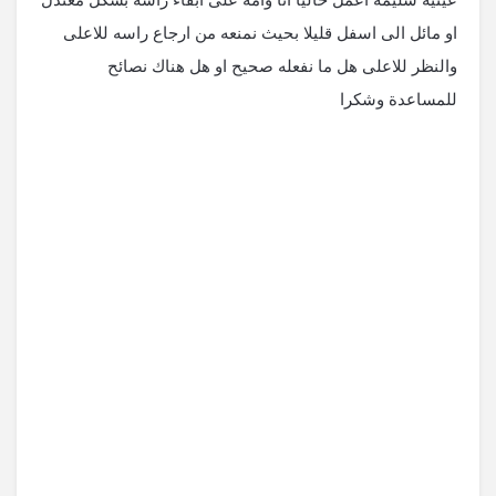
او مائل الى اسفل قليلا بحيث نمنعه من ارجاع راسه للاعلى
والنظر للاعلى هل ما نفعله صحيح او هل هناك نصائح
للمساعدة وشكرا