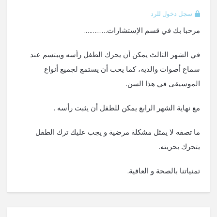
سجل دخول للرد
مرحبا بك في قسم الإستشارات………….
في الشهر الثالث يمكن أن يحرك الطفل رأسه ويبتسم عند
سماع أصوات والديه، كما يحب أن يستمع لجميع أنواع
الموسيقى في هذا السن.
مع نهاية الشهر الرابع يمكن للطفل أن يثبت رأسه .
ما تصفه لا يمثل مشكلة مرضية و يجب عليك ترك الطفل
يتحرك بحريته.
تمنياتنا بالصحة و العافية.