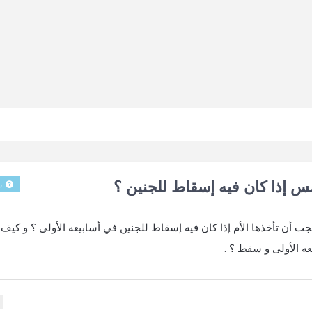
س إذا كان فيه إسقاط للجنين ؟
س
 أن تأخذها الأم إذا كان فيه إسقاط للجنين في أسابيعه الأولى ؟ و كيف 
ه الأولى و سقط ؟ .