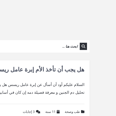
هل يجب أن تأخذ الأم إبرة عامل ريس
السلام عليكم أود أن أسأل عن إبرة عامل ريسس هل يجب
تحليل دم الجنين و معرفة فصيلة دمه إن كان في أسابيع
طب وصحة
11 سنة
3
إجابات