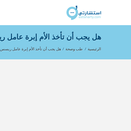
هل يجب أن تأخذ الأم إبرة عامل ر
الرئيسية
/
طب وصحة
/
هل يجب أن تأخذ الأم إبرة عامل ريسس إ