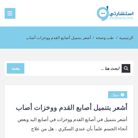
الرئيسية
/
طب وصحة
/
أشعر بتنميل أصابع القدم ووخزات أصاب
بحث
سؤال
أشعر بتنميل أصابع القدم ووخزات أصاب
أشعر بتنميل في أصابع القدم ووخزات في أصابع اليد وبعض
أنحاء الجسم علماً بأن عندي السكري .. هل من علاج