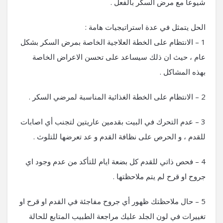
شيوعاً مع مرض السكر بالفعل .
الحل يتمثل في عدة استراتيجيات هامة :
1 – الانتظام على الخطة العلاجية الخاصة بمرض السكر بشكل
عام ، حيث ان ذلك سيساعد على تحسن الاعراض الخاصة
بهذه المشاكل .
2 – الانتظام على الخطة الغذائية المناسبة لمرضي السكر .
3 – عدم التحرك في البيت بقدمين عاريتين لتجنب أي اصابات
للقدم ، و الحرص على نظافة القدم و عد تعرضها للتلوث .
4 – فحص ذاتي للقدم كل بضعة ايام للتأكد من عدم وجود اي
جروح او قرح لم يتم ملاحظتها .
5 – حال ملاحظتك ظهور أي جروح مفاجئة في القدم او قرح او
تغييرات في لون الجلد عليك مراجعة الطبيب المتابع للحالة