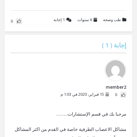
طب وصحة
6 سنوات
1
إجابة
0
إجابة (
1
)
member2
15 فبراير، 2020 في 1:03 م
0
مرحبا بك في قسم الإستشارات……….
مشاكل الاعصاب الطرفية خاصة في القدم من اكثر المشاكل