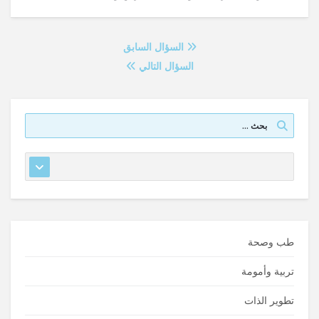
السؤال السابق
السؤال التالي
طب وصحة
تربية وأمومة
تطوير الذات