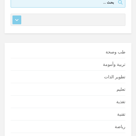
طب وصحة
تربية وأمومة
تطوير الذات
تعليم
تغذية
تقنية
رياضة