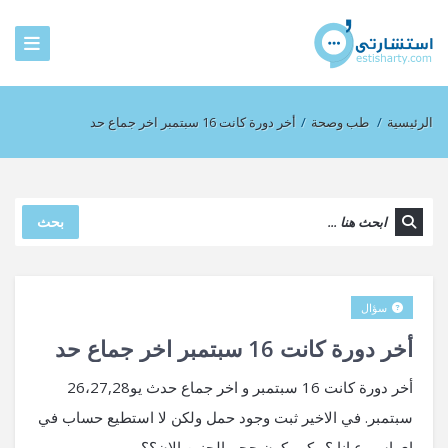
الرئيسية
/
طب وصحة
/
أخر دورة كانت 16 سبتمبر اخر جماع حد
بحث
سؤال
أخر دورة كانت 16 سبتمبر اخر جماع حد
أخر دورة كانت 16 سبتمبر و اخر جماع حدث يو26،27,28
سبتمبر. في الاخير ثبت وجود حمل ولكن لا استطيع حساب في
اي اسبوع انا ؟ وكم يكون حجم الجنين الان؟؟